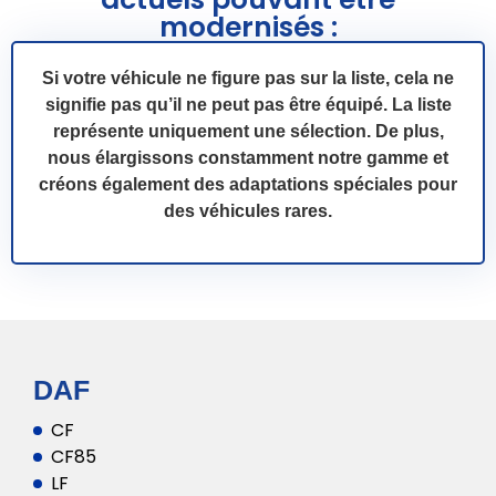
modernisés :
Si votre véhicule ne figure pas sur la liste, cela ne
signifie pas qu’il ne peut pas être équipé. La liste
représente uniquement une sélection. De plus,
nous élargissons constamment notre gamme et
créons également des adaptations spéciales pour
des véhicules rares.
DAF
CF
CF85
LF