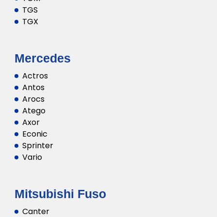
TGS
TGX
Mercedes
Actros
Antos
Arocs
Atego
Axor
Econic
Sprinter
Vario
Mitsubishi Fuso
Canter