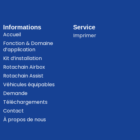
Informations
Service
Accueil
Imprimer
Fonction & Domaine
d’application
Kit d’installation
Rotachain Airbox
Rotachain Assist
Véhicules équipables
Demande
Téléchargements
Contact
À propos de nous