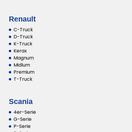
Renault
C-Truck
D-Truck
K-Truck
Kerax
Magnum
Midlum
Premium
T-Truck
Scania
4er-Serie
G-Serie
P-Serie