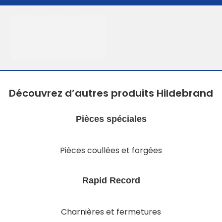
Découvrez d’autres produits Hildebrand
Pièces spéciales
Pièces coullées et forgées
Rapid Record
Charnières et fermetures