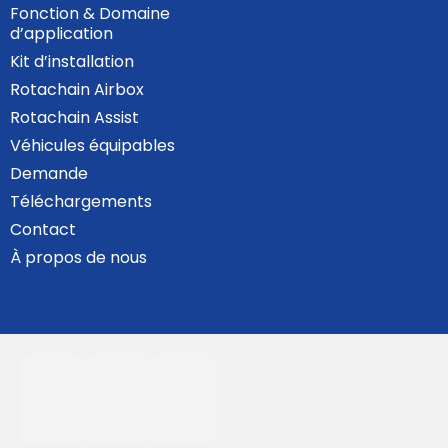
Fonction & Domaine
d’application
Kit d’installation
Rotachain Airbox
Rotachain Assist
Véhicules équipables
Demande
Téléchargements
Contact
À propos de nous