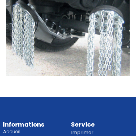
Informations
Service
Accueil
Imprimer