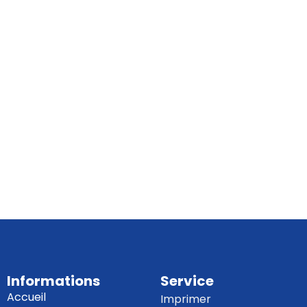
Informations
Service
Accueil
Imprimer