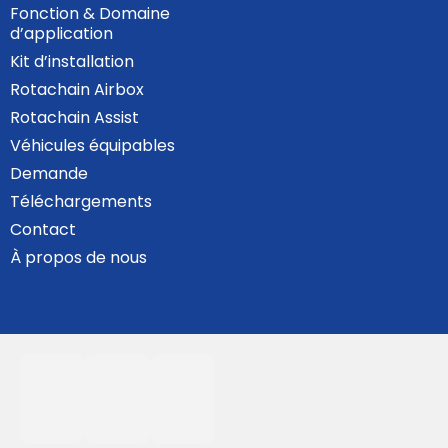
Fonction & Domaine
d’application
Kit d’installation
Rotachain Airbox
Rotachain Assist
Véhicules équipables
Demande
Téléchargements
Contact
À propos de nous