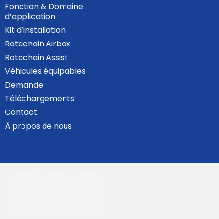
Fonction & Domaine
d’application
Kit d’installation
Rotachain Airbox
Rotachain Assist
Véhicules équipables
Demande
Téléchargements
Contact
À propos de nous