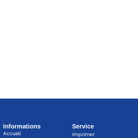
Informations
Service
Accueil
Imprimer