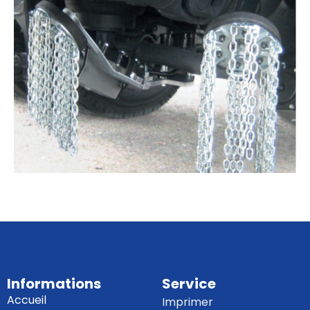
Informations
Service
Accueil
Imprimer