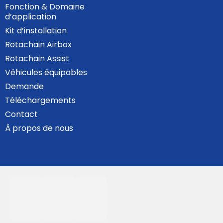
Fonction & Domaine
d’application
Kit d’installation
Rotachain Airbox
Rotachain Assist
Véhicules équipables
Demande
Téléchargements
Contact
À propos de nous