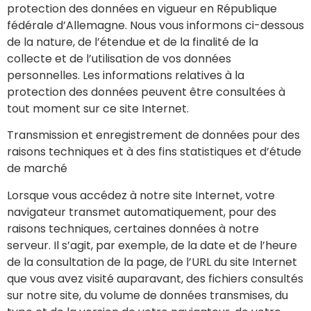
protection des données en vigueur en République
fédérale d’Allemagne. Nous vous informons ci-dessous
de la nature, de l’étendue et de la finalité de la
collecte et de l’utilisation de vos données
personnelles. Les informations relatives à la
protection des données peuvent être consultées à
tout moment sur ce site Internet.
Transmission et enregistrement de données pour des
raisons techniques et à des fins statistiques et d’étude
de marché
Lorsque vous accédez à notre site Internet, votre
navigateur transmet automatiquement, pour des
raisons techniques, certaines données à notre
serveur. Il s’agit, par exemple, de la date et de l’heure
de la consultation de la page, de l’URL du site Internet
que vous avez visité auparavant, des fichiers consultés
sur notre site, du volume de données transmises, du