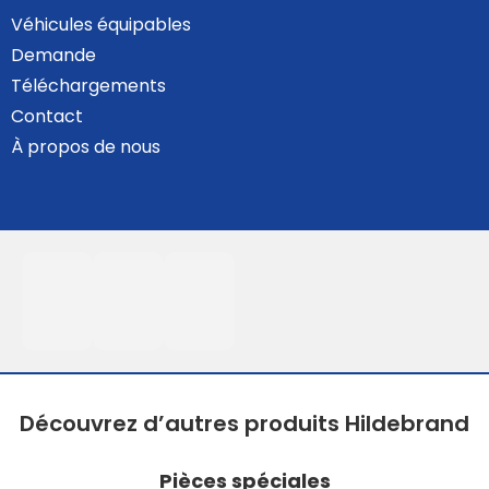
Véhicules équipables
Demande
Téléchargements
Contact
À propos de nous
Découvrez d’autres produits Hildebrand
Pièces spéciales