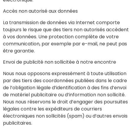
Accès non autorisé aux données
La transmission de données via Internet comporte
toujours le risque que des tiers non autorisés accèdent
à vos données. Une protection complète de votre
communication, par exemple par e-mail, ne peut pas
être garantie.
Envoi de publicité non sollicitée à notre encontre
Nous nous opposons expressément à toute utilisation
par des tiers des coordonnées publiées dans le cadre
de l’obligation légale d’identification à des fins d’envoi
de matériel publicitaire ou d’information non sollicité.
Nous nous réservons le droit d’engager des poursuites
légales contre les expéditeurs de courriers
électroniques non sollicités (spam) ou d’autres envois
publicitaires.