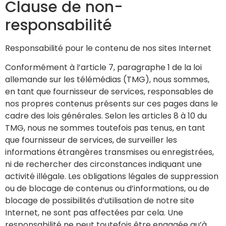
Clause de non-
responsabilité
Responsabilité pour le contenu de nos sites Internet
Conformément à l’article 7, paragraphe 1 de la loi
allemande sur les télémédias (TMG), nous sommes,
en tant que fournisseur de services, responsables de
nos propres contenus présents sur ces pages dans le
cadre des lois générales. Selon les articles 8 à 10 du
TMG, nous ne sommes toutefois pas tenus, en tant
que fournisseur de services, de surveiller les
informations étrangères transmises ou enregistrées,
ni de rechercher des circonstances indiquant une
activité illégale. Les obligations légales de suppression
ou de blocage de contenus ou d’informations, ou de
blocage de possibilités d’utilisation de notre site
Internet, ne sont pas affectées par cela. Une
responsabilité ne peut toutefois être engagée qu’à