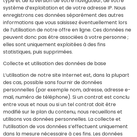
type et de la version de votre navigateur, de votre
système d’exploitation et de votre adresse IP. Nous
enregistrons ces données séparément des autres
informations que vous saisissez éventuellement lors
de l’utilisation de notre offre en ligne. Ces données ne
peuvent donc pas être associées à votre personne ;
elles sont uniquement exploitées à des fins
statistiques, puis supprimées.
Collecte et utilisation des données de base
L’utilisation de notre site Internet est, dans la plupart
des cas, possible sans fournir de données
personnelles (par exemple nom, adresse, adresse e-
mail, numéro de téléphone). Si un contrat est conclu
entre vous et nous ou si un tel contrat doit être
modifié sur le plan du contenu, nous recueillons et
utilisons vos données personnelles. La collecte et
l’utilisation de vos données s’effectuent uniquement
dans la mesure nécessaire à ces fins. Les données