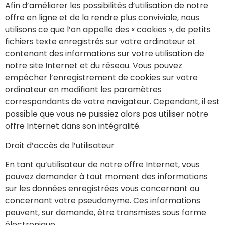
Afin d’améliorer les possibilités d’utilisation de notre
offre en ligne et de la rendre plus conviviale, nous
utilisons ce que l’on appelle des « cookies », de petits
fichiers texte enregistrés sur votre ordinateur et
contenant des informations sur votre utilisation de
notre site Internet et du réseau. Vous pouvez
empêcher l’enregistrement de cookies sur votre
ordinateur en modifiant les paramètres
correspondants de votre navigateur. Cependant, il est
possible que vous ne puissiez alors pas utiliser notre
offre Internet dans son intégralité.
Droit d’accès de l’utilisateur
En tant qu’utilisateur de notre offre Internet, vous
pouvez demander à tout moment des informations
sur les données enregistrées vous concernant ou
concernant votre pseudonyme. Ces informations
peuvent, sur demande, être transmises sous forme
électronique.