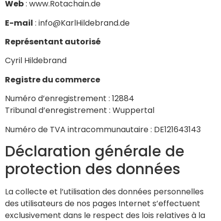
Web
: www.Rotachain.de
E-mail
: info@KarlHildebrand.de
Représentant autorisé
Cyril Hildebrand
Registre du commerce
Numéro d’enregistrement : 12884
Tribunal d’enregistrement : Wuppertal
Numéro de TVA intracommunautaire : DE121643143
Déclaration générale de
protection des données
La collecte et l’utilisation des données personnelles
des utilisateurs de nos pages Internet s’effectuent
exclusivement dans le respect des lois relatives à la