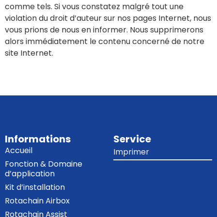
comme tels. Si vous constatez malgré tout une
violation du droit d’auteur sur nos pages Internet, nous
vous prions de nous en informer. Nous supprimerons
alors immédiatement le contenu concerné de notre
site Internet.
Informations
Service
Accueil
Imprimer
Fonction & Domaine
d’application
Kit d’installation
Rotachain Airbox
Rotachain Assist