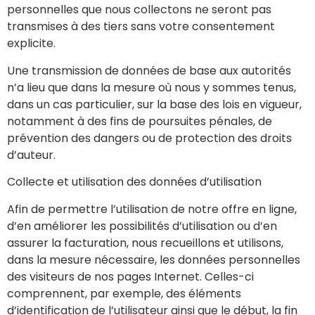
personnelles que nous collectons ne seront pas
transmises à des tiers sans votre consentement
explicite.
Une transmission de données de base aux autorités
n’a lieu que dans la mesure où nous y sommes tenus,
dans un cas particulier, sur la base des lois en vigueur,
notamment à des fins de poursuites pénales, de
prévention des dangers ou de protection des droits
d’auteur.
Collecte et utilisation des données d’utilisation
Afin de permettre l’utilisation de notre offre en ligne,
d’en améliorer les possibilités d’utilisation ou d’en
assurer la facturation, nous recueillons et utilisons,
dans la mesure nécessaire, les données personnelles
des visiteurs de nos pages Internet. Celles-ci
comprennent, par exemple, des éléments
d’identification de l’utilisateur ainsi que le début, la fin