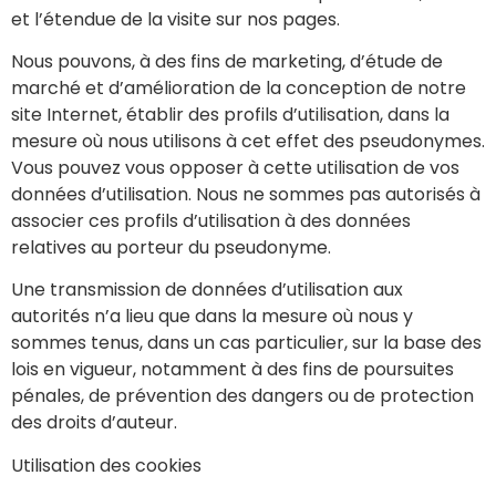
et l’étendue de la visite sur nos pages.
Nous pouvons, à des fins de marketing, d’étude de
marché et d’amélioration de la conception de notre
site Internet, établir des profils d’utilisation, dans la
mesure où nous utilisons à cet effet des pseudonymes.
Vous pouvez vous opposer à cette utilisation de vos
données d’utilisation. Nous ne sommes pas autorisés à
associer ces profils d’utilisation à des données
relatives au porteur du pseudonyme.
Une transmission de données d’utilisation aux
autorités n’a lieu que dans la mesure où nous y
sommes tenus, dans un cas particulier, sur la base des
lois en vigueur, notamment à des fins de poursuites
pénales, de prévention des dangers ou de protection
des droits d’auteur.
Utilisation des cookies