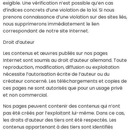
exigible. Une vérification n’est possible qu’en cas
d’indices concrets d’une violation de la loi. Si nous
prenons connaissance d’une violation sur des sites liés,
nous supprimerons immédiatement le lien
correspondant de notre site Internet.
Droit d’auteur
Les contenus et œuvres publiés sur nos pages
Internet sont soumis au droit d’auteur allemand. Toute
reproduction, modification, diffusion ou exploitation
nécessite l’autorisation écrite de l’auteur ou du
créateur concerné. Les téléchargements et copies de
ces pages ne sont autorisés que pour un usage privé
et non commercial.
Nos pages peuvent contenir des contenus qui n’ont
pas été créés par l’exploitant lui-même. Dans ce cas,
les droits d’auteur des tiers ont été respectés. Les
contenus appartenant à des tiers sont identifiés