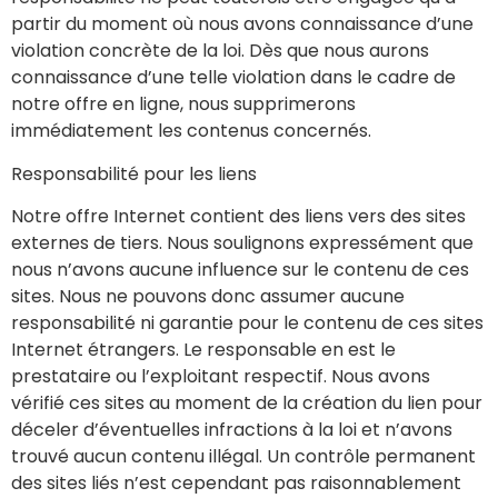
partir du moment où nous avons connaissance d’une
violation concrète de la loi. Dès que nous aurons
connaissance d’une telle violation dans le cadre de
notre offre en ligne, nous supprimerons
immédiatement les contenus concernés.
Responsabilité pour les liens
Notre offre Internet contient des liens vers des sites
externes de tiers. Nous soulignons expressément que
nous n’avons aucune influence sur le contenu de ces
sites. Nous ne pouvons donc assumer aucune
responsabilité ni garantie pour le contenu de ces sites
Internet étrangers. Le responsable en est le
prestataire ou l’exploitant respectif. Nous avons
vérifié ces sites au moment de la création du lien pour
déceler d’éventuelles infractions à la loi et n’avons
trouvé aucun contenu illégal. Un contrôle permanent
des sites liés n’est cependant pas raisonnablement