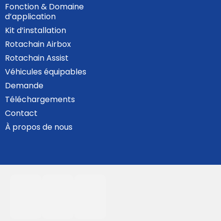
Fonction & Domaine
d’application
Kit d’installation
Rotachain Airbox
Rotachain Assist
Véhicules équipables
Demande
Téléchargements
Contact
À propos de nous