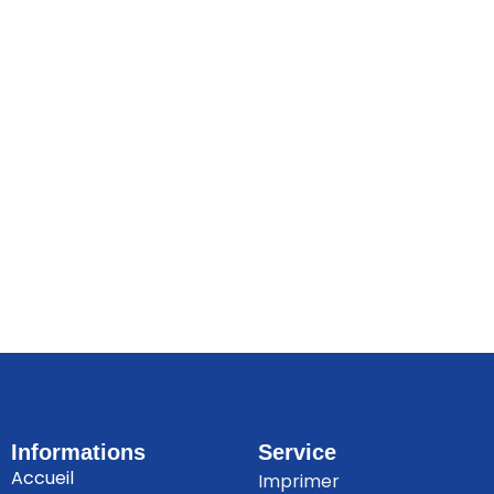
Informations
Service
Accueil
Imprimer