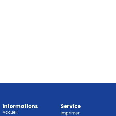
Informations
Service
Accueil
Imprimer