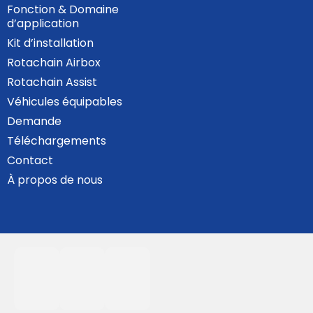
Fonction & Domaine
d’application
Kit d’installation
Rotachain Airbox
Rotachain Assist
Véhicules équipables
Demande
Téléchargements
Contact
À propos de nous