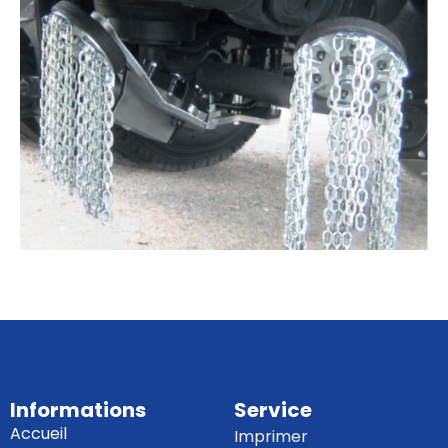
Informations
Service
Accueil
Imprimer