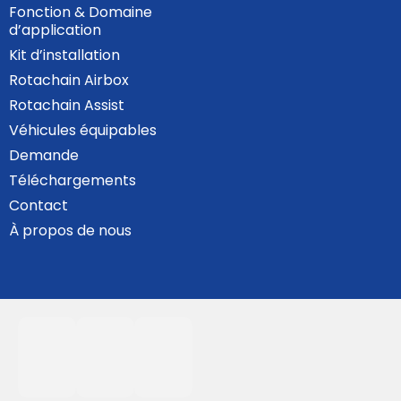
Fonction & Domaine
d’application
Kit d’installation
Rotachain Airbox
Rotachain Assist
Véhicules équipables
Demande
Téléchargements
Contact
À propos de nous