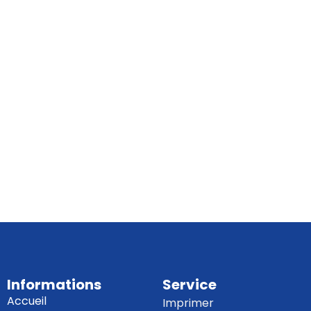
Informations
Service
Accueil
Imprimer