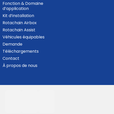
Fonction & Domaine
d’application
Kit d’installation
Rotachain Airbox
Rotachain Assist
Véhicules équipables
Demande
Téléchargements
Contact
À propos de nous