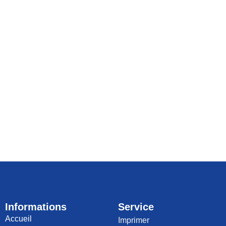
Informations
Service
Accueil
Imprimer