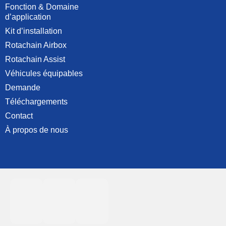
Fonction & Domaine
d’application
Kit d’installation
Rotachain Airbox
Rotachain Assist
Véhicules équipables
Demande
Téléchargements
Contact
À propos de nous