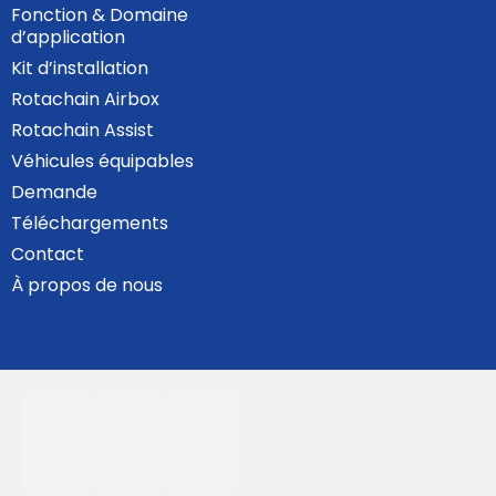
Fonction & Domaine
d’application
Kit d’installation
Rotachain Airbox
Rotachain Assist
Véhicules équipables
Demande
Téléchargements
Contact
À propos de nous