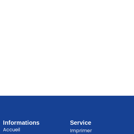
Informations
Service
Accueil
Imprimer