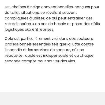
Les chaînes à neige conventionnelles, conçues pour
de telles situations, se révèlent souvent
compliquées à utiliser, ce qui peut entraîner des
retards coûteux en cas de besoin et poser des défis
logistiques aux entreprises.
Cela est
particulièrement
vrai dans des secteurs
professionnels essentiels tels que la lutte contre
l’incendie et les services de secours, où une
réactivité rapide est indispensable et où chaque
seconde compte pour sauver des vies.