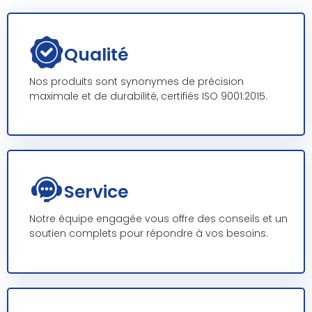
Qualité
Nos produits sont synonymes de précision
maximale et de durabilité, certifiés ISO 9001:2015.
Service
Notre équipe engagée vous offre des conseils et un
soutien complets pour répondre à vos besoins.