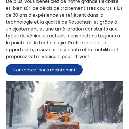
De plus, vous bénéficiez de notre grande flexibilité
et, bien sûr, de délais de traitement très courts. Plus
de 30 ans d’expérience se reflètent dans la
technologie et la qualité de Rotachain, et grâce à
un ajustement et une amélioration constants aux
types de véhicules actuels, nous restons toujours à
la pointe de la technologie. Profitez de cette
opportunité, misez sur la sécurité et la mobilité, et
préparez votre véhicule pour l’hiver !
Contactez-nous maintenant