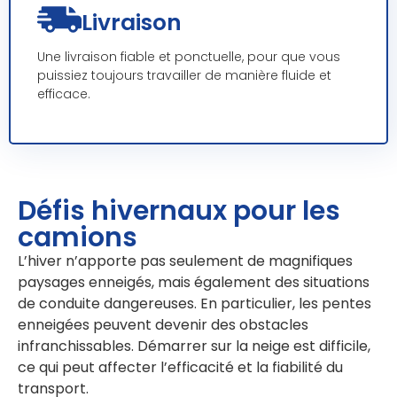
Livraison
Une livraison fiable et ponctuelle, pour que vous
puissiez toujours travailler de manière fluide et
efficace.
Défis hivernaux pour les
camions
L’hiver n’apporte pas seulement de magnifiques
paysages enneigés, mais également des situations
de conduite dangereuses. En particulier, les pentes
enneigées peuvent devenir des obstacles
infranchissables. Démarrer sur la neige est difficile,
ce qui peut affecter l’efficacité et la fiabilité du
transport.