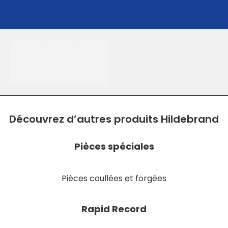
Découvrez d’autres produits Hildebrand
Pièces spéciales
Pièces coullées et forgées
Rapid Record