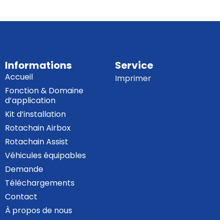
Informations
Service
Accueil
Imprimer
Fonction & Domaine
d’application
Kit d’installation
Rotachain Airbox
Rotachain Assist
Véhicules équipables
Demande
Téléchargements
Contact
À propos de nous