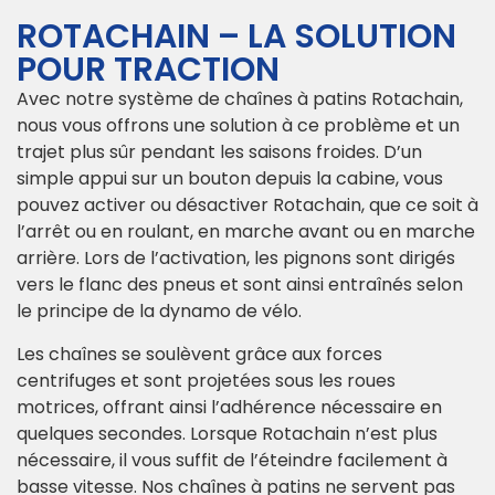
ROTACHAIN – LA SOLUTION
POUR TRACTION
Avec notre système de chaînes à patins Rotachain,
nous vous offrons une solution à ce problème et un
trajet plus sûr pendant les saisons froides. D’un
simple appui sur un bouton depuis la cabine, vous
pouvez activer ou désactiver Rotachain, que ce soit à
l’arrêt ou en roulant, en marche avant ou en marche
arrière. Lors de l’activation, les pignons sont dirigés
vers le flanc des pneus et sont ainsi entraînés selon
le principe de la dynamo de vélo.
Les chaînes se soulèvent grâce aux forces
centrifuges et sont projetées sous les roues
motrices, offrant ainsi l’adhérence nécessaire en
quelques secondes. Lorsque Rotachain n’est plus
nécessaire, il vous suffit de l’éteindre facilement à
basse vitesse. Nos chaînes à patins ne servent pas