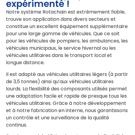
expérimenté !
Notre système Rotachain est extrêmement fiable,
trouve son application dans divers secteurs et
constitue un excellent équipement supplémentaire
pour une large gamme de véhicules. Que ce soit
pour les véhicules de pompiers, les ambulances, les
véhicules municipaux, le service hivernal ou les
véhicules utilitaires dans le transport local et
longue distance.
Il est adapté aux véhicules utilitaires légers (à partir
de 3,5 tonnes) ainsi qu’aux véhicules utilitaires
lourds. La flexibilité des composants utilisés permet
une adaptation facile et rapide de presque tous les
véhicules utilitaires. Grâce à notre développement
et à notre fabrication en interne, nous garantissons
un contrôle et une surveillance de la qualité
continus.