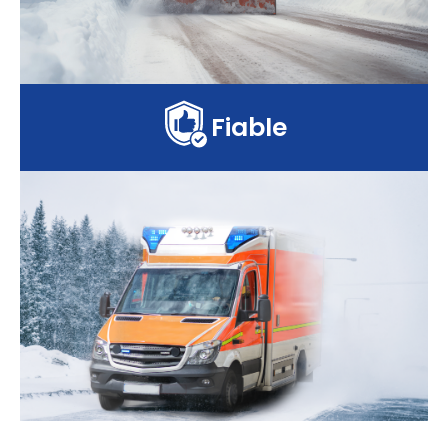
Fiable