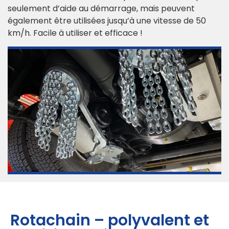
seulement d’aide au démarrage, mais peuvent
également être utilisées jusqu’à une vitesse de 50
km/h. Facile à utiliser et efficace !
Rotachain – polyvalent et