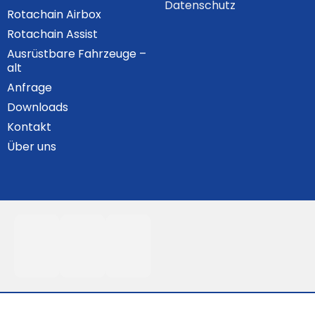
Datenschutz
Rotachain Airbox
Rotachain Assist
Ausrüstbare Fahrzeuge –
alt
Anfrage
Downloads
Kontakt
Über uns