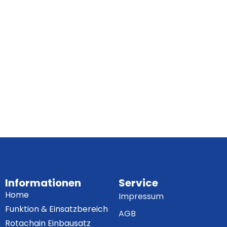
Informationen
Service
Home
Impressum
Funktion & Einsatzbereich
AGB
Rotachain Einbausatz