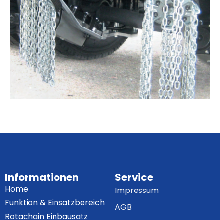
Informationen
Service
Home
Impressum
Funktion & Einsatzbereich
AGB
Rotachain Einbausatz