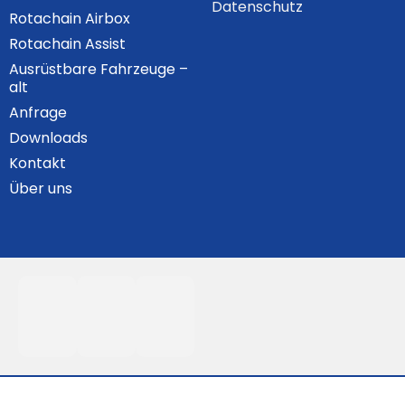
Datenschutz
Rotachain Airbox
Rotachain Assist
Ausrüstbare Fahrzeuge –
alt
Anfrage
Downloads
Kontakt
Über uns