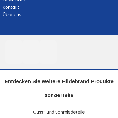
Kontakt
Über uns
Entdecken Sie weitere Hildebrand Produkte
Sonderteile
Guss- und Schmiedeteile