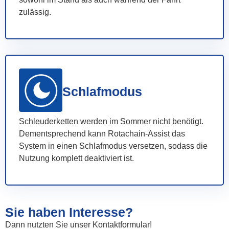
zulässig.
Schlafmodus
Schleuderketten werden im Sommer nicht benötigt.
Dementsprechend kann Rotachain-Assist das
System in einen Schlafmodus versetzen, sodass die
Nutzung komplett deaktiviert ist.
Sie haben Interesse?
Dann nutzten Sie unser Kontaktformular!