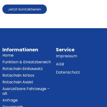
Jetzt kontaktieren
Informationen
Service
Home
Impressum
Funktion & Einsatzbereich
AGB
Rotachain Einbausatz
Datenschutz
Rotachain Airbox
Rotachain Assist
Ausrüstbare Fahrzeuge –
alt
Anfrage
Downloads