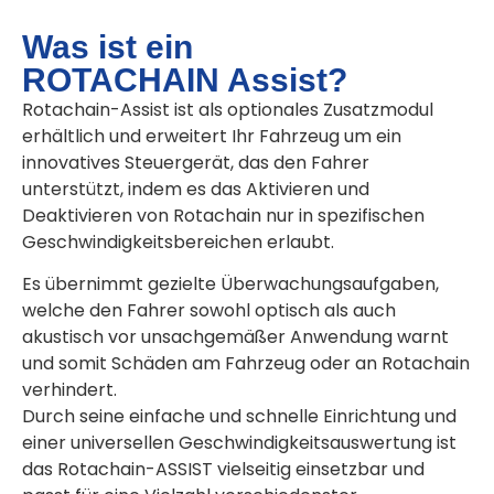
Was ist ein
ROTACHAIN Assist?
Rotachain-Assist ist als optionales Zusatzmodul
erhältlich und erweitert Ihr Fahrzeug um ein
innovatives Steuergerät, das den Fahrer
unterstützt, indem es das Aktivieren und
Deaktivieren von Rotachain nur in spezifischen
Geschwindigkeitsbereichen erlaubt.
Es übernimmt gezielte Überwachungsaufgaben,
welche den Fahrer sowohl optisch als auch
akustisch vor unsachgemäßer Anwendung warnt
und somit Schäden am Fahrzeug oder an Rotachain
verhindert.
Durch seine einfache und schnelle Einrichtung und
einer universellen Geschwindigkeitsauswertung ist
das Rotachain-ASSIST vielseitig einsetzbar und