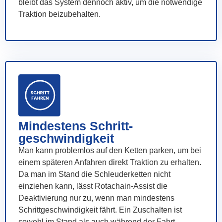
bleibt das System dennoch aktiv, um die notwendige
Traktion beizubehalten.
Mindestens Schritt-
geschwindigkeit
Man kann problemlos auf den Ketten parken, um bei
einem späteren Anfahren direkt Traktion zu erhalten.
Da man im Stand die Schleuderketten nicht
einziehen kann, lässt Rotachain-Assist die
Deaktivierung nur zu, wenn man mindestens
Schrittgeschwindigkeit fährt. Ein Zuschalten ist
sowohl im Stand als auch während der Fahrt