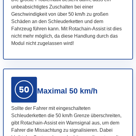
unbeabsichtigtes Zuschalten bei einer
Geschwindigkeit von über 50 km/h zu großen
Schäden an den Schleuderketten und dem
Fahrzeug führen kann. Mit Rotachain-Assist ist dies
nicht mehr möglich, da diese Handlung durch das
Modul nicht zugelassen wird!
Maximal 50 km/h
Sollte der Fahrer mit eingeschalteten
Schleuderketten die 50 km/h Grenze überschreiten,
gibt Rotachain-Assist ein Warnsignal aus, um dem
Fahrer die Missachtung zu signalisieren. Dabei