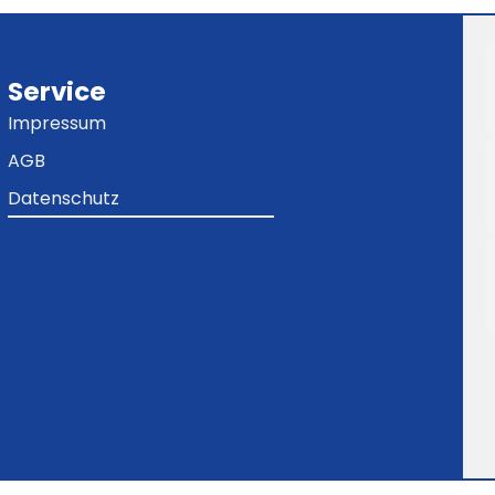
Service
Impressum
AGB
Datenschutz