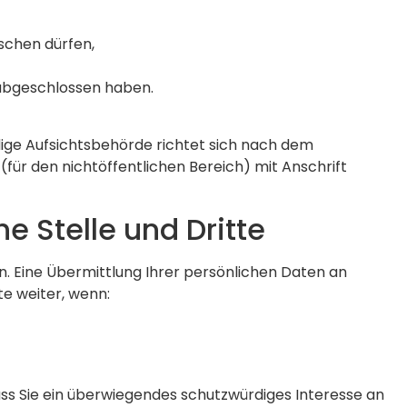
schen dürfen,
 abgeschlossen haben.
ndige Aufsichtsbehörde richtet sich nach dem
(für den nichtöffentlichen Bereich) mit Anschrift
e Stelle und Dritte
 Eine Übermittlung Ihrer persönlichen Daten an
te weiter, wenn:
ass Sie ein überwiegendes schutzwürdiges Interesse an