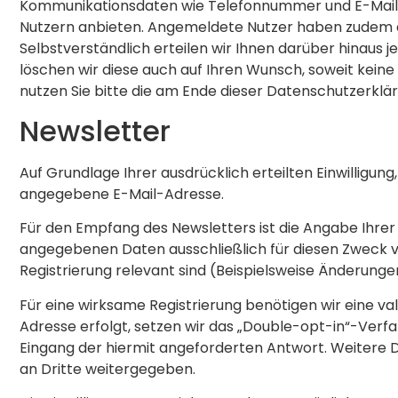
Kommunikationsdaten wie Telefonnummer und E-Mail-Adres
Nutzern anbieten. Angemeldete Nutzer haben zudem die
Selbstverständlich erteilen wir Ihnen darüber hinaus
löschen wir diese auch auf Ihren Wunsch, soweit ke
nutzen Sie bitte die am Ende dieser Datenschutzerk
Newsletter
Auf Grundlage Ihrer ausdrücklich erteilten Einwilligu
angegebene E-Mail-Adresse.
Für den Empfang des Newsletters ist die Angabe Ihre
angegebenen Daten ausschließlich für diesen Zweck v
Registrierung relevant sind (Beispielsweise Änderun
Für eine wirksame Registrierung benötigen wir eine v
Adresse erfolgt, setzen wir das „Double-opt-in“-Verfa
Eingang der hiermit angeforderten Antwort. Weitere 
an Dritte weitergegeben.