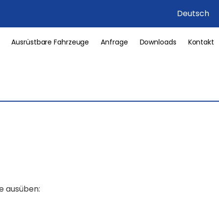
Deutsch
Ausrüstbare Fahrzeuge
Anfrage
Downloads
Kontakt
e ausüben: