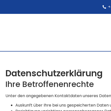
+
Datenschutzerklärung
Ihre Betroffenenrechte
Unter den angegebenen Kontaktdaten unseres Datens
Auskunft über Ihre bei uns gespeicherten Daten 