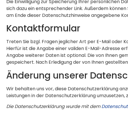
Die Einwilligung zur Speicherung Ihrer persönlichen D
sich dazu ein entsprechender Link. Außerdem können 
am Ende dieser Datenschutzhinweise angegebene Kont
Kontaktformular
Treten Sie bzgl. Fragen jeglicher Art per E-Mail oder K
Hierfür ist die Angabe einer validen E-Mail-Adresse e
Angabe weiterer Daten ist optional. Die von Ihnen 
gespeichert. Nach Erledigung der von Ihnen gestell
Änderung unserer Datens
Wir behalten uns vor, diese Datenschutzerklärung an
Leistungen in der Datenschutzerklärung umzusetzen, z.
Die Datenschutzerklärung wurde mit dem
Datenschutz