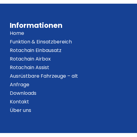
Informationen
Home
Funktion & Einsatzbereich
Rotachain Einbausatz
Rotachain Airbox
Rotachain Assist
Ausrüstbare Fahrzeuge – alt
Anfrage
Downloads
Kontakt
Über uns