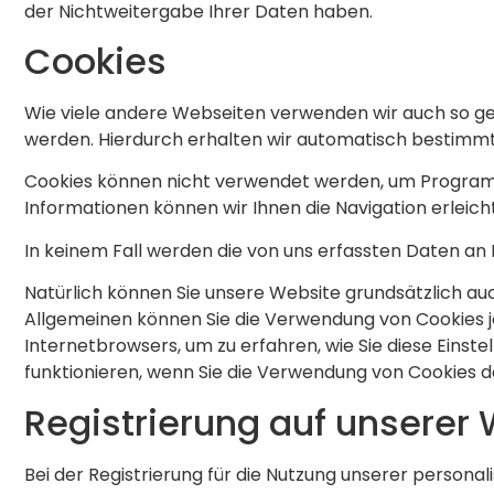
der Nichtweitergabe Ihrer Daten haben.
Cookies
Wie viele andere Webseiten verwenden wir auch so gen
werden. Hierdurch erhalten wir automatisch bestimmte
Cookies können nicht verwendet werden, um Programm
Informationen können wir Ihnen die Navigation erleic
In keinem Fall werden die von uns erfassten Daten an
Natürlich können Sie unsere Website grundsätzlich auc
Allgemeinen können Sie die Verwendung von Cookies jed
Internetbrowsers, um zu erfahren, wie Sie diese Einst
funktionieren, wenn Sie die Verwendung von Cookies d
Registrierung auf unserer
Bei der Registrierung für die Nutzung unserer person