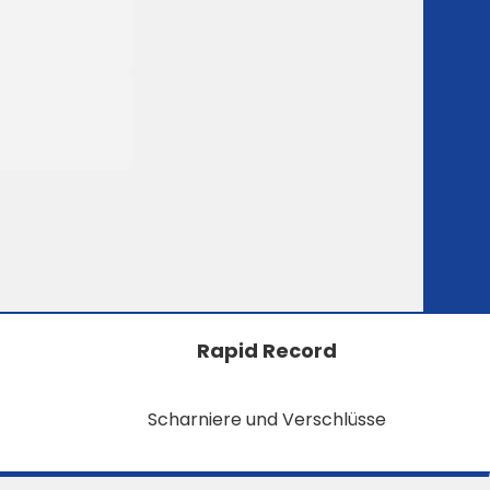
Rapid Record
Scharniere und Verschlüsse