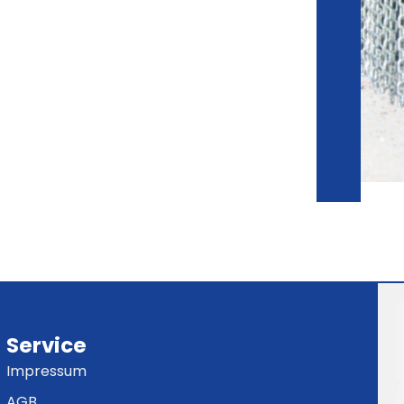
Service
Impressum
AGB