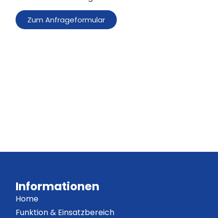
Zum Anfrageformular
Informationen
Home
Funktion & Einsatzbereich