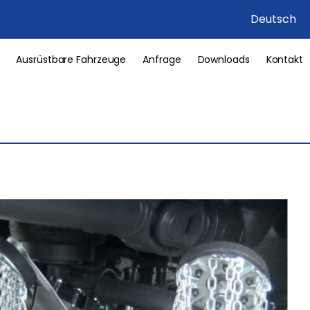
Deutsch
Ausrüstbare Fahrzeuge
Anfrage
Downloads
Kontakt