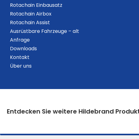
Rotachain Einbausatz
Rotachain Airbox
Rotachain Assist
Ausrüstbare Fahrzeuge – alt
Anfrage
Downloads
Kontakt
Über uns
Entdecken Sie weitere Hildebrand Produk