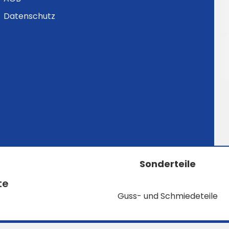
Datenschutz
Sonderteile
te
Guss- und Schmiedeteile