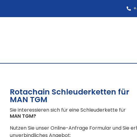
+
Rotachain Schleuderketten für
MAN TGM
Sie interessieren sich für eine Schleuderkette für
MAN TGM
?
Nutzen Sie unser Online-Anfrage Formular und Sie e
unverbindliches Angebot: