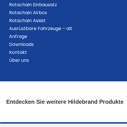
Rotachain Einbausatz
Rotachain Airbox
Rotachain Assist
Ausrüstbare Fahrzeuge – alt
Anfrage
Downloads
Kontakt
Über uns
Entdecken Sie weitere Hildebrand Produkte