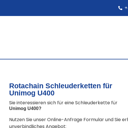
+
Rotachain Schleuderketten für
Unimog U400
Sie interessieren sich für eine Schleuderkette für
Unimog U400
?
Nutzen Sie unser Online-Anfrage Formular und Sie e
unverbindliches Angebot: