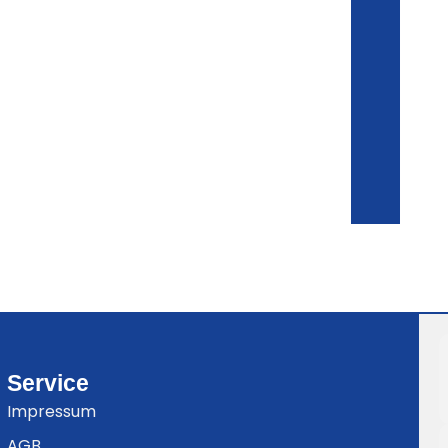
Service
Impressum
AGB