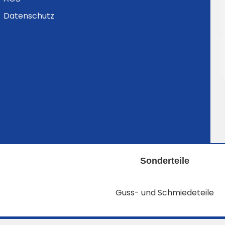
Datenschutz
Sonderteile
Guss- und Schmiedeteile