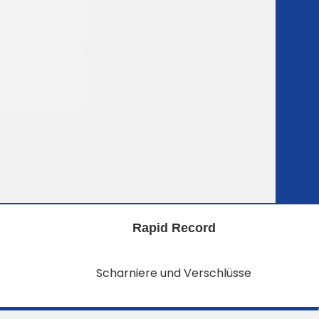
Rapid Record
Scharniere und Verschlüsse