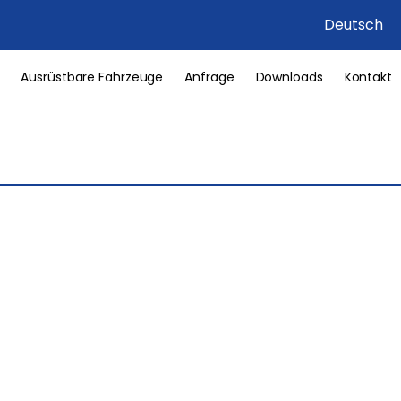
Deutsch
Ausrüstbare Fahrzeuge
Anfrage
Downloads
Kontakt