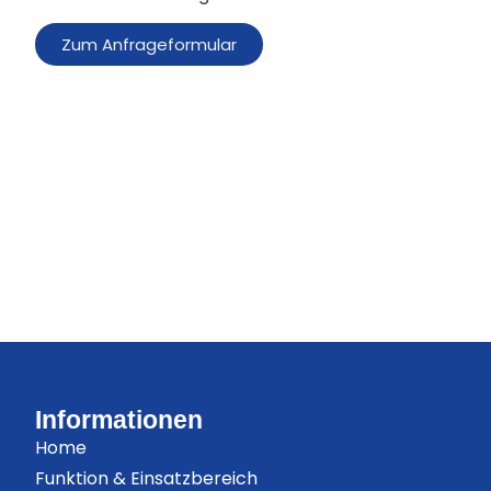
Zum Anfrageformular
Informationen
Home
Funktion & Einsatzbereich