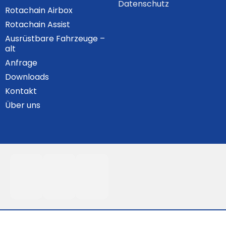
Datenschutz
Rotachain Airbox
Rotachain Assist
Ausrüstbare Fahrzeuge –
alt
Anfrage
Downloads
Kontakt
Über uns