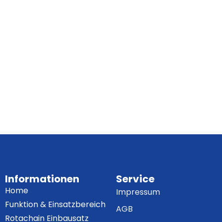
Informationen
Service
Home
Impressum
Funktion & Einsatzbereich
AGB
Rotachain Einbausatz