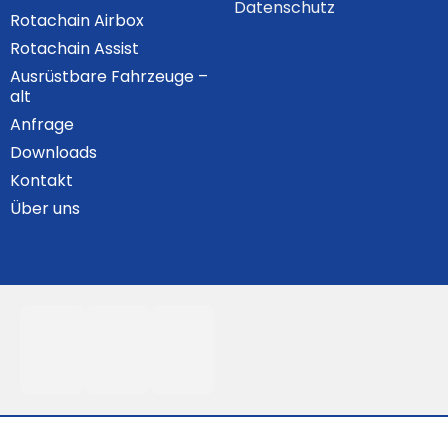
Datenschutz
Rotachain Airbox
Rotachain Assist
Ausrüstbare Fahrzeuge –
alt
Anfrage
Downloads
Kontakt
Über uns