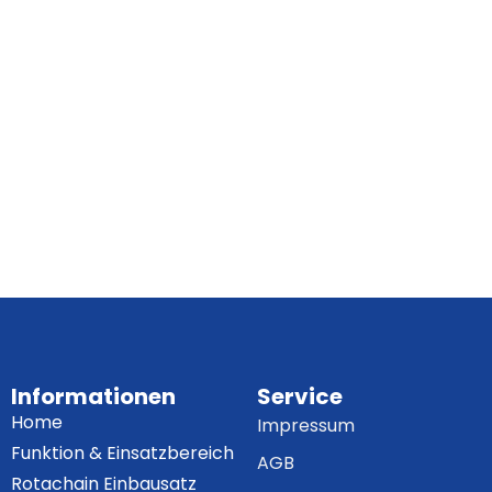
Informationen
Service
Home
Impressum
Funktion & Einsatzbereich
AGB
Rotachain Einbausatz