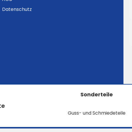
Datenschutz
Sonderteile
te
Guss- und Schmiedeteile