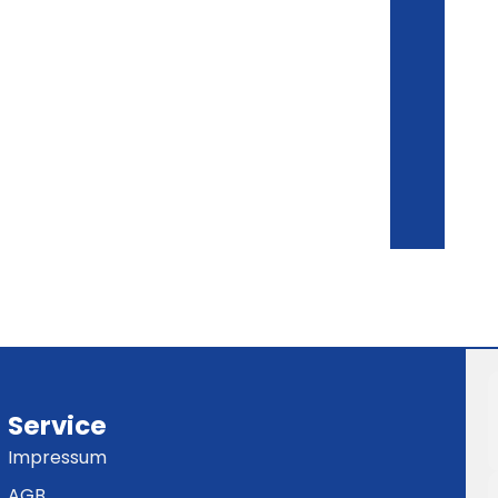
Service
Impressum
AGB