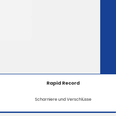
Rapid Record
Scharniere und Verschlüsse