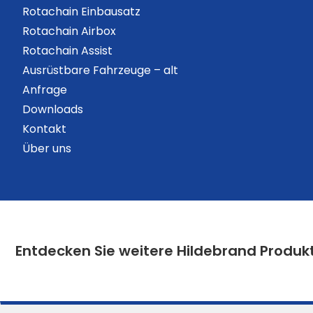
Rotachain Einbausatz
Rotachain Airbox
Rotachain Assist
Ausrüstbare Fahrzeuge – alt
Anfrage
Downloads
Kontakt
Über uns
Entdecken Sie weitere Hildebrand Produk