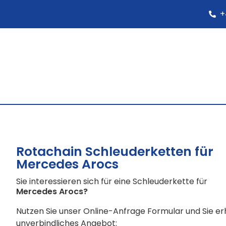
+
Rotachain Schleuderketten für
Mercedes Arocs
Sie interessieren sich für eine Schleuderkette für
Mercedes Arocs
?
Nutzen Sie unser Online-Anfrage Formular und Sie e
unverbindliches Angebot: