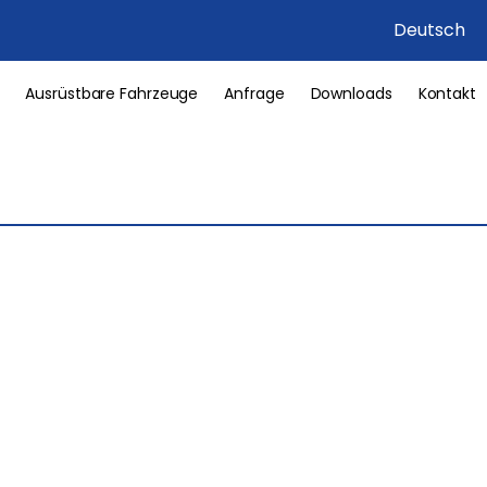
Deutsch
Ausrüstbare Fahrzeuge
Anfrage
Downloads
Kontakt