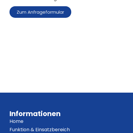
Zum Anfrageformular
Informationen
Home
Funktion & Einsatzbereich