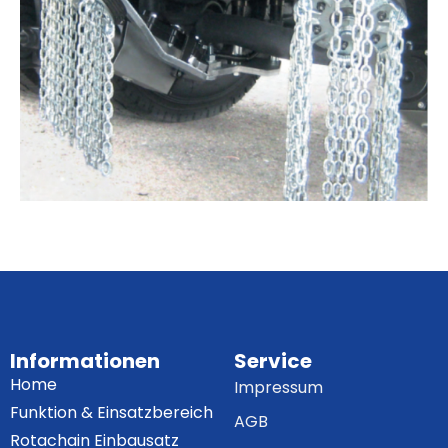
Informationen
Service
Home
Impressum
Funktion & Einsatzbereich
AGB
Rotachain Einbausatz