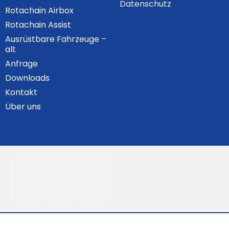
Datenschutz
Rotachain Airbox
Rotachain Assist
Ausrüstbare Fahrzeuge –
alt
Anfrage
Downloads
Kontakt
Über uns